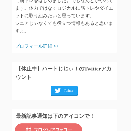
て筋トレをはじめました。でもなんとかやれて
ます。体力ではなくロジカルに筋トレやダイエ
ットに取り組みたいと思っています。
シニアじゃなくても役立つ情報もあると思いま
すよ。
プロフィール詳細 >>
【休止中】ハートじじぃ！のTwitterアカ
ウント
最新記事通知は下のアイコンで！