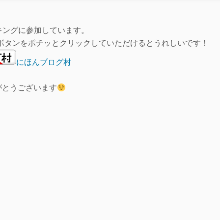
キングに参加しています。
ボタンをポチッとクリックしていただけるとうれしいです！
にほんブログ村
がとうございます