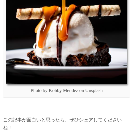
Photo by Kobby Mendez on Unsplash
この記事が面白いと思ったら、ぜひシェアしてください
ね！