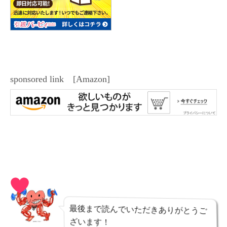
sponsored link [Amazon]
最後まで読んでいただきありがとうご
ざいます！