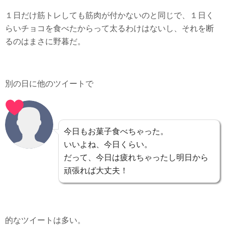
１日だけ筋トレしても筋肉が付かないのと同じで、１日く
らいチョコを食べたからって太るわけはないし、それを断
るのはまさに野暮だ。
別の日に他のツイートで
今日もお菓子食べちゃった。
いいよね、今日くらい。
だって、今日は疲れちゃったし明日から
頑張れば大丈夫！
的なツイートは多い。