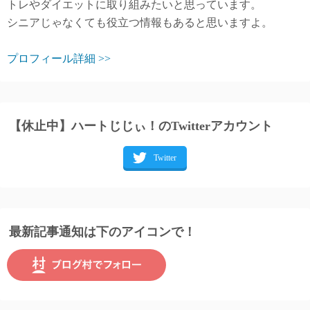
トレやダイエットに取り組みたいと思っています。
シニアじゃなくても役立つ情報もあると思いますよ。
プロフィール詳細 >>
【休止中】ハートじじぃ！のTwitterアカウント
最新記事通知は下のアイコンで！