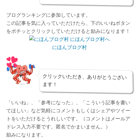
ブログランキングに参加しています。
この記事を気に入っていただけたら、下のいいねボタン
をポチッとクリックしていただけると励みになります！
にほんブログ村
クリックいただき、ありがとうござい
ます！
「いいね」、「参考になった」、「こういう記事を書い
てほしい」など気軽にコメントもしくはシェアやツイー
トをいただけるとうれしいです。（コメントはメールア
ドレス入力不要です。匿名でかまいません。）
励みになります。