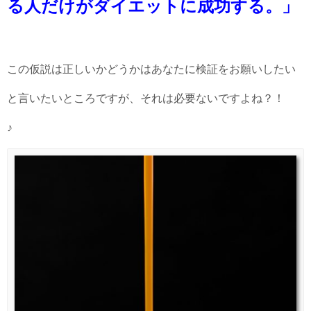
る人だけがダイエットに成功する。」
この仮説は正しいかどうかはあなたに検証をお願いしたい
と言いたいところですが、それは必要ないですよね？！
♪