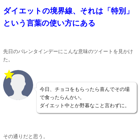
ダイエットの境界線、それは「
特別」
という言葉の使い方にある
先日のバレンタインデーにこんな意味のツイートを見かけ
た。
今日、チョコをもらったら喜んでその場
で食ったらんかい。
ダイエット中とか野暮なこと言わずに。
その通りだと思う。