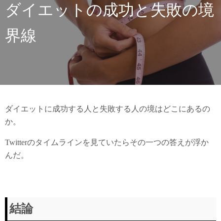
ダイエットの成功と失敗の境
界線
ダイエットに成功する人と失敗する人の境はどこにあるの
か。
Twitterのタイムラインを見ていたらその一つの答えが浮か
んだ。
結論