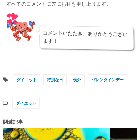
すべてのコメントに先にお礼を申し上げます。
コメントいただき、ありがとうござい
ます！
ダイエット
特別な日
例外
バレンタインデー
ダイエット
関連記事