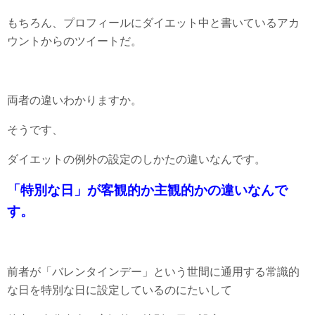
もちろん、プロフィールにダイエット中と書いているアカ
ウントからのツイートだ。
両者の違いわかりますか。
そうです、
ダイエットの例外の設定のしかたの違いなんです。
「特別な日」が客観的か主観的かの違いなんで
す。
前者が「バレンタインデー」という世間に通用する常識的
な日を特別な日に設定しているのにたいして