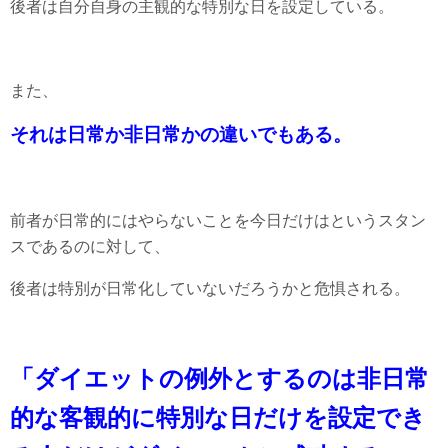
後者は自分自身の主観的な特別な日を設定している。
また、
それは日常か非日常かの違いでもある。
前者が日常的にはやらないことを今日だけはというスタン
スであるのに対して、
後者は特別が日常化していないだろうかと危惧される。
「ダイエットの例外とするのは非日常
的な客観的に特別な日だけを設定でき