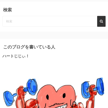
検索
このブログを書いている人
ハートじじぃ！