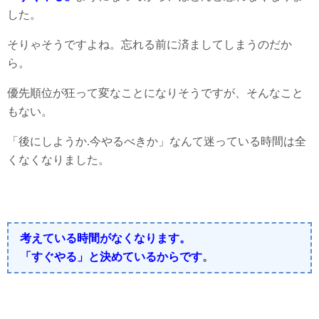
した。
そりゃそうですよね。忘れる前に済ましてしまうのだか
ら。
優先順位が狂って変なことになりそうですが、そんなこと
もない。
「後にしようか.今やるべきか」なんて迷っている時間は全
くなくなりました。
考えている時間がなくなります。
「すぐやる」と決めているからです
。