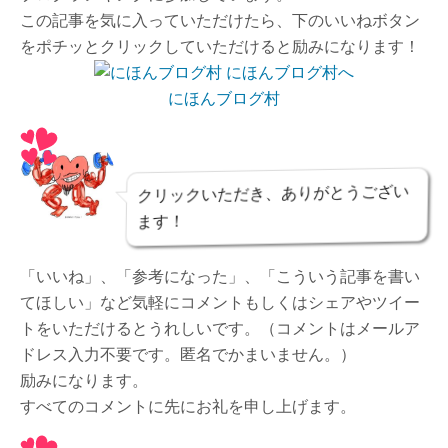
この記事を気に入っていただけたら、下のいいねボタン
をポチッとクリックしていただけると励みになります！
にほんブログ村
クリックいただき、ありがとうござい
ます！
「いいね」、「参考になった」、「こういう記事を書い
てほしい」など気軽にコメントもしくはシェアやツイー
トをいただけるとうれしいです。（コメントはメールア
ドレス入力不要です。匿名でかまいません。）
励みになります。
すべてのコメントに先にお礼を申し上げます。