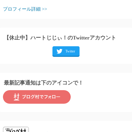
プロフィール詳細 >>
【休止中】ハートじじぃ！のTwitterアカウント
最新記事通知は下のアイコンで！