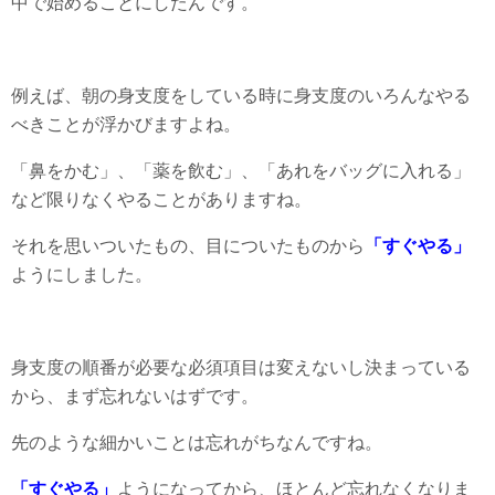
中で始めることにしたんです。
例えば、朝の身支度をしている時に身支度のいろんなやる
べきことが浮かびますよね。
「鼻をかむ」、「薬を飲む」、「あれをバッグに入れる」
など限りなくやることがありますね。
それを思いついたもの、目についたものから
「すぐやる」
ようにしました。
身支度の順番が必要な必須項目は変えないし決まっている
から、まず忘れないはずです。
先のような細かいことは忘れがちなんですね。
「すぐやる」
ようになってから、ほとんど忘れなくなりま