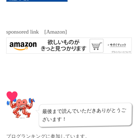
sponsored link [Amazon]
最後まで読んでいただきありがとうご
ざいます！
ブログランキングに参加しています。