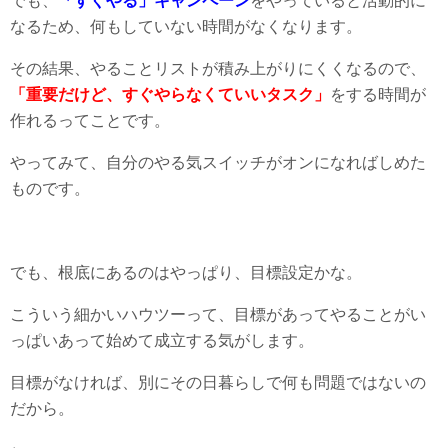
でも、
「すぐやる」キャンペーン
をやっていると活動的に
なるため、何もしていない時間がなくなります。
その結果、やることリストが積み上がりにくくなるので、
「重要だけど、すぐやらなくていいタスク」
をする時間が
作れるってことです。
やってみて、自分のやる気スイッチがオンになればしめた
ものです。
でも、根底にあるのはやっぱり、目標設定かな。
こういう細かいハウツーって、目標があってやることがい
っぱいあって始めて成立する気がします。
目標がなければ、別にその日暮らしで何も問題ではないの
だから。