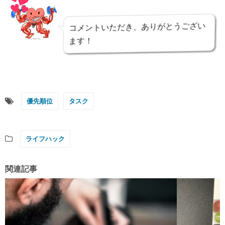
コメントいただき、ありがとうござい
ます！
優先順位
タスク
ライフハック
関連記事