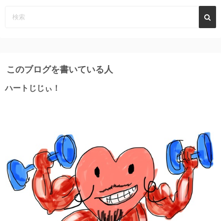
このブログを書いている人
ハートじじぃ！