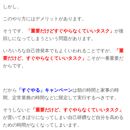
しかし、
このやり方にはデメリットがあります。
そうです、
「重要だけどすぐやらなくていいタスク」
が後
回しになってしまうという問題があります。
いろいろな自己啓発本でもよくいわれることですが、
「重
要だけど、すぐやらなくていいタスク」
こそが一番重要だ
からです。
だから
「すぐやる」キャンペーン
は朝の時間と家事の時
間、定常業務の時間などに限定して実行するべきです。
そうしないと
「重要だけど、すぐやらなくていいタスク」
が置いてきぼりになってしまい自己研鑽など自分を高める
ための時間がなくなってしまいます。