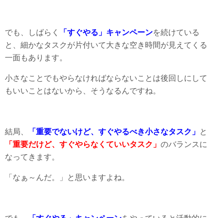
でも、しばらく
「すぐやる」キャンペーン
を続けている
と、細かなタスクが片付いて大きな空き時間が見えてくる
一面もあります。
小さなことでもやらなければならないことは後回しにして
もいいことはないから、そうなるんですね。
結局、
「重要でないけど、すぐやるべき小さなタスク」
と
「重要だけど、すぐやらなくていいタスク」
のバランスに
なってきます。
「なぁ～んだ。」と思いますよね。