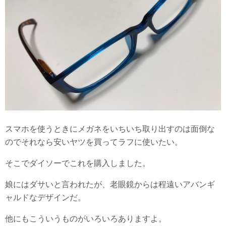
スマホを使うときにメガネをいちいち取り出すのは面倒な
のでそれなら安いヤツを買ってラフに使いたい。
そこでダイソーでこれを購入しました。
娘にはダサいと言われたが、老眼鏡からは程遠いアバンギ
ャルドなデザインだ。
他にもこういうものがいろいろありますよ。