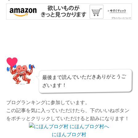
最後まで読んでいただきありがとうご
ざいます！
ブログランキングに参加しています。
この記事を気に入っていただけたら、下のいいねボタン
をポチッとクリックしていただけると励みになります！
にほんブログ村