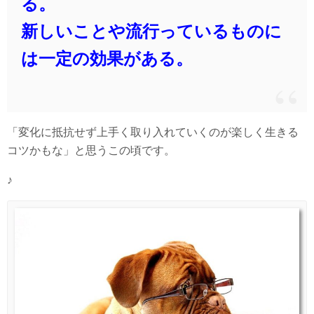
る。
新しいことや流行っているものに
は一定の効果がある。
「変化に抵抗せず上手く取り入れていくのが楽しく生きる
コツかもな」と思うこの頃です。
♪