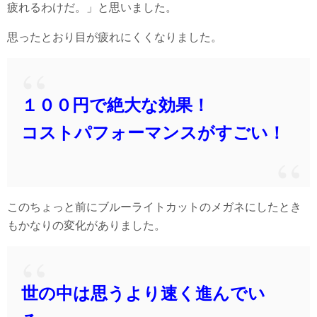
疲れるわけだ。」と思いました。
思ったとおり目が疲れにくくなりました。
１００円で絶大な効果！
コストパフォーマンスがすごい！
このちょっと前にブルーライトカットのメガネにしたとき
もかなりの変化がありました。
世の中は思うより速く進んでい