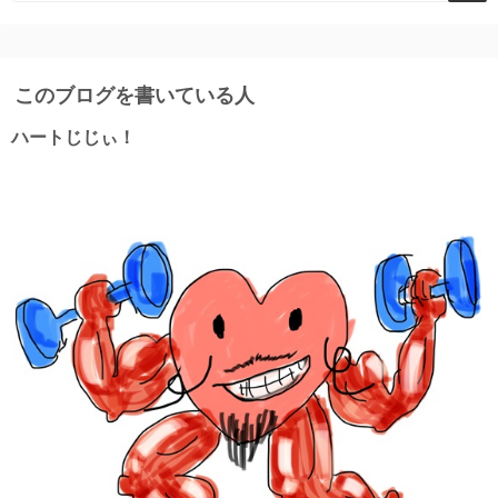
このブログを書いている人
ハートじじぃ！