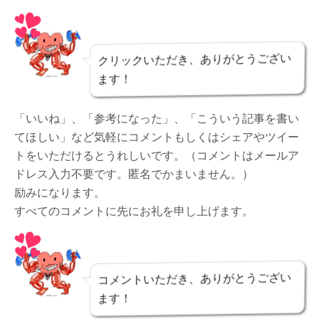
クリックいただき、ありがとうござい
ます！
「いいね」、「参考になった」、「こういう記事を書い
てほしい」など気軽にコメントもしくはシェアやツイー
トをいただけるとうれしいです。（コメントはメールア
ドレス入力不要です。匿名でかまいません。）
励みになります。
すべてのコメントに先にお礼を申し上げます。
コメントいただき、ありがとうござい
ます！