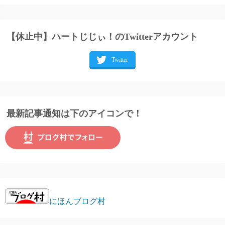
【休止中】ハートじじぃ！のTwitterアカウント
最新記事通知は下のアイコンで！
にほんブログ村