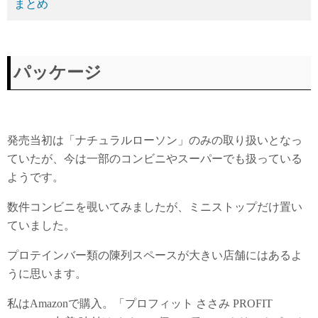
まとめ
パッケージ
発売当初は「ナチュラルローソン」のみの取り扱いとなっ
ていたが、今は一部のコンビニやスーパーでも扱っている
ようです。
数件コンビニを覗いてみましたが、ミニストップだけ置い
ていました。
プロテインバー類の陳列スペースが大きい店舗にはあるよ
うに思います。
私はAmazonで購入。「プロフィット ささみ PROFIT