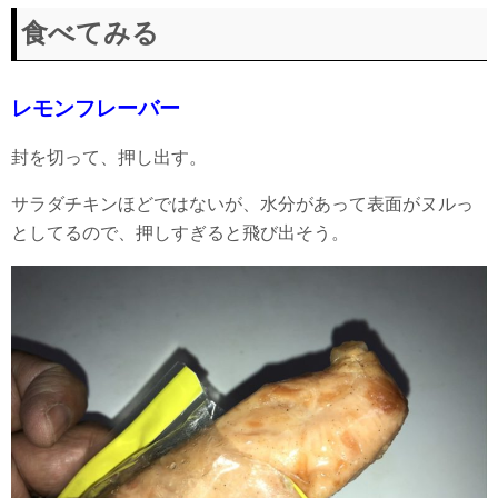
食べてみる
レモンフレーバー
封を切って、押し出す。
サラダチキンほどではないが、水分があって表面がヌルっ
としてるので、押しすぎると飛び出そう。