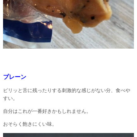
プレーン
ピリッと舌に残ったりする刺激的な感じがない分、食べや
すい。
自分はこれが一番好きかもしれません。
おそらく飽きにくい味。