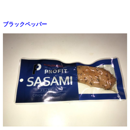
ブラックペッパー