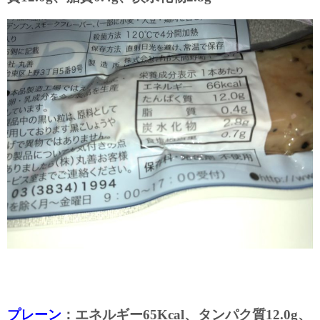
プレーン
：エネルギー65Kcal、タンパク質12.0g、