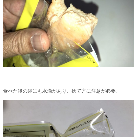
食べた後の袋にも水滴があり、捨て方に注意が必要。