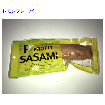
レモンフレーバー