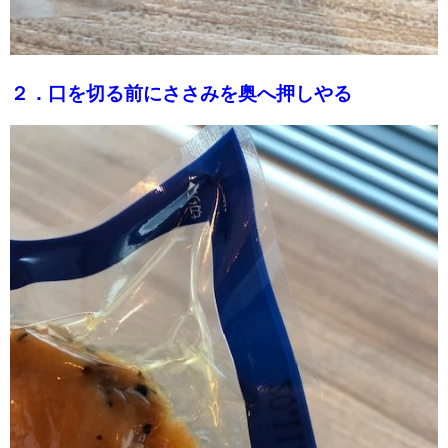
２．口を切る前にささみを奥へ押しやる