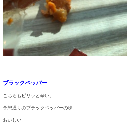
ブラックペッパー
こちらもピリッと辛い。
予想通りのブラックペッパーの味。
おいしい。