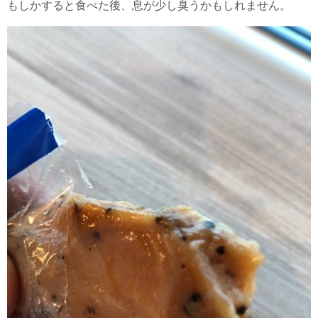
もしかすると食べた後、息が少し臭うかもしれません。