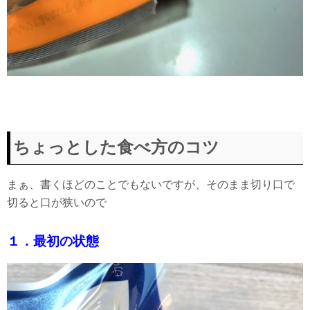
ちょっとした食べ方のコツ
まぁ、書くほどのことでもないですが、そのまま切り口で
切ると口が狭いので
１．最初の状態