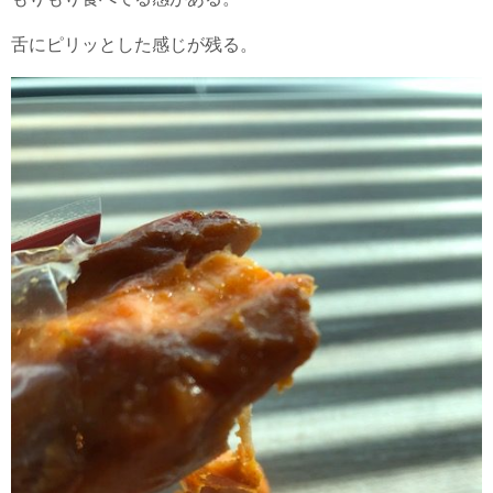
舌にピリッとした感じが残る。