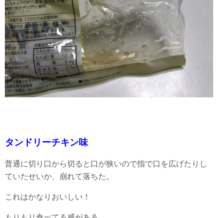
タンドリーチキン味
普通に切り口から切ると口が狭いので指で口を広げたりし
ていたせいか、崩れて落ちた。
これはかなりおいしい！
もりもり食べてる感がある。