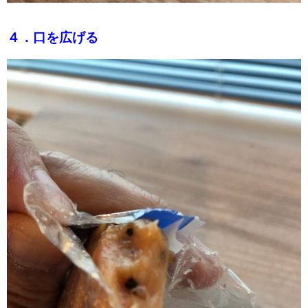
４．口を広げる