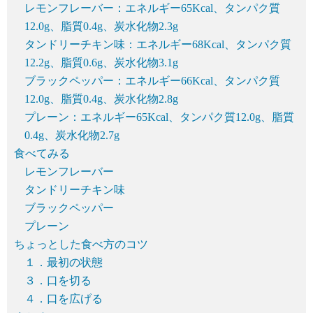
レモンフレーバー：エネルギー65Kcal、タンパク質
12.0g、脂質0.4g、炭水化物2.3g
タンドリーチキン味：エネルギー68Kcal、タンパク質
12.2g、脂質0.6g、炭水化物3.1g
ブラックペッパー：エネルギー66Kcal、タンパク質
12.0g、脂質0.4g、炭水化物2.8g
プレーン：エネルギー65Kcal、タンパク質12.0g、脂質
0.4g、炭水化物2.7g
食べてみる
レモンフレーバー
タンドリーチキン味
ブラックペッパー
プレーン
ちょっとした食べ方のコツ
１．最初の状態
３．口を切る
４．口を広げる