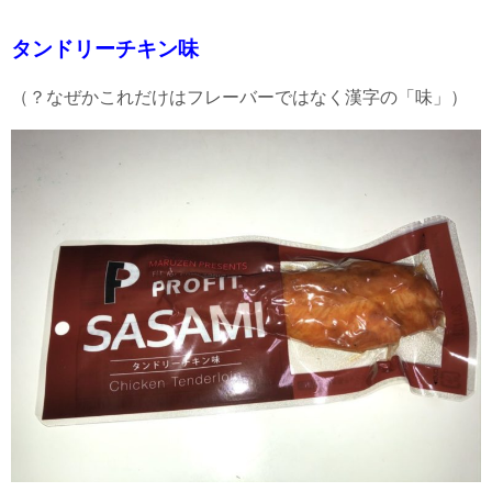
タンドリーチキン味
（？なぜかこれだけはフレーバーではなく漢字の「味」）