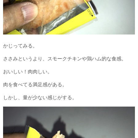
かじってみる。
ささみというより、スモークチキンや鶏ハム的な食感。
おいしい！肉肉しい。
肉を食べてる満足感がある。
しかし、量が少ない感じがする。