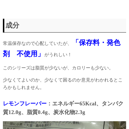
成分
「保存料・発色
常温保存なので心配していたが、
剤 不使用」
がうれしい！
このシリーズは脂質が少ないが、カロリーも少ない。
少なくてよいのか、少なくて困るのか意見がわかれるとこ
ろかもしれません。
レモンフレーバー
：エネルギー65Kcal、タンパク
質12.0g、脂質0.4g、炭水化物2.3g